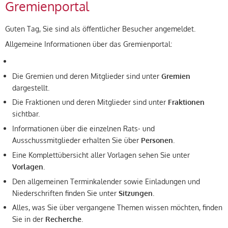
Gremienportal
Guten Tag, Sie sind als öffentlicher Besucher angemeldet.
Allgemeine Informationen über das Gremienportal:
Die Gremien und deren Mitglieder sind unter
Gremien
dargestellt.
Die Fraktionen und deren Mitglieder sind unter
Fraktionen
sichtbar.
Informationen über die einzelnen Rats- und
Ausschussmitglieder erhalten Sie über
Personen
.
Eine Komplettübersicht aller Vorlagen sehen Sie unter
Vorlagen
.
Den allgemeinen Terminkalender sowie Einladungen und
Niederschriften finden Sie unter
Sitzungen
.
Alles, was Sie über vergangene Themen wissen möchten, finden
Sie in der
Recherche
.